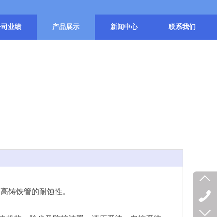
公司业绩
产品展示
新闻中心
联系我们
提高铸铁管的耐蚀性。